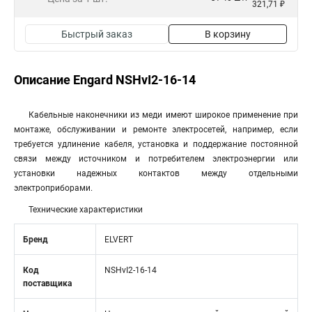
321,71 ₽
Быстрый заказ
В корзину
Описание Engard NSHvI2-16-14
Кабельные наконечники из меди имеют широкое применение при
монтаже, обслуживании и ремонте электросетей, например, если
требуется удлинение кабеля, установка и поддержание постоянной
связи между источником и потребителем электроэнергии или
установки надежных контактов между отдельными
электроприборами.
Технические характеристики
Бренд
ELVERT
Код
NSHvI2-16-14
поставщика