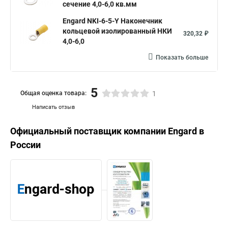
сечение 4,0-6,0 кв.мм
Engard NKI-6-5-Y Наконечник
кольцевой изолированный НКИ
320,32 ₽
4,0-6,0
Показать больше
5
Общая оценка товара:
1
Написать отзыв
Официальный поставщик компании
Engard
в
России