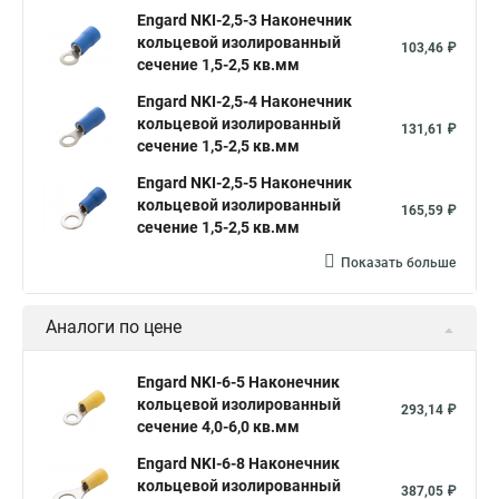
Engard NKI-2,5-3 Наконечник
кольцевой изолированный
103,46 ₽
сечение 1,5-2,5 кв.мм
Engard NKI-2,5-4 Наконечник
кольцевой изолированный
131,61 ₽
сечение 1,5-2,5 кв.мм
Engard NKI-2,5-5 Наконечник
кольцевой изолированный
165,59 ₽
сечение 1,5-2,5 кв.мм
Показать больше
Аналоги по цене
Engard NKI-6-5 Наконечник
кольцевой изолированный
293,14 ₽
сечение 4,0-6,0 кв.мм
Engard NKI-6-8 Наконечник
кольцевой изолированный
387,05 ₽