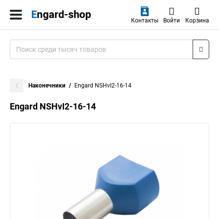
Контакты
Войти
Корзина
Наконечники
Engard NSHvI2-16-14
Engard NSHvI2-16-14