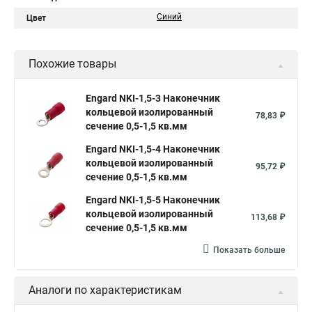
Синий
Цвет
Похожие товары
Engard NKI-1,5-3 Наконечник
кольцевой изолированный
78,83 ₽
сечение 0,5-1,5 кв.мм
Engard NKI-1,5-4 Наконечник
кольцевой изолированный
95,72 ₽
сечение 0,5-1,5 кв.мм
Engard NKI-1,5-5 Наконечник
кольцевой изолированный
113,68 ₽
сечение 0,5-1,5 кв.мм
Показать больше
Аналоги по характеристикам