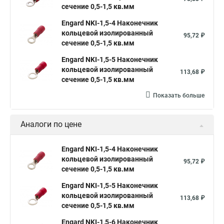
сечение 0,5-1,5 кв.мм
Engard NKI-1,5-4 Наконечник
кольцевой изолированный
95,72 ₽
сечение 0,5-1,5 кв.мм
Engard NKI-1,5-5 Наконечник
кольцевой изолированный
113,68 ₽
сечение 0,5-1,5 кв.мм
Показать больше
Аналоги по цене
Engard NKI-1,5-4 Наконечник
кольцевой изолированный
95,72 ₽
сечение 0,5-1,5 кв.мм
Engard NKI-1,5-5 Наконечник
кольцевой изолированный
113,68 ₽
сечение 0,5-1,5 кв.мм
Engard NKI-1,5-6 Наконечник