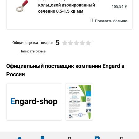
кольцевой изолированный
155,54 ₽
сечение 0,5-1,5 кв.мм
Показать больше
5
Общая оценка товара:
1
Написать отзыв
Официальный поставщик компании
Engard
в
России