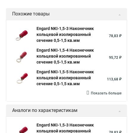
Похожие товары
Engard NKI-1,5-3 Наконечник
кольцевой изолированный
78,83 ₽
сечение 0,5-1,5 кв.мм
Engard NKI-1,5-4 Наконечник
кольцевой изолированный
95,72 ₽
сечение 0,5-1,5 кв.мм
Engard NKI-1,5-5 Наконечник
кольцевой изолированный
113,68 ₽
сечение 0,5-1,5 кв.мм
Показать больше
Аналоги по характеристикам
Engard NKI-1,5-3 Наконечник
кольцевой изолированный
78,83 ₽