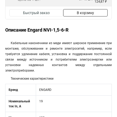
124,87 ₽
Быстрый заказ
В корзину
Описание Engard NVI-1,5-6-R
Кабельные наконечники из меди имеют широкое применение при
монтаже, обслуживании и ремонте электросетей, например, если
требуется удлинение кабеля, установка и поддержание постоянной
связи между источником и потребителем электроэнергии или
установки надежных контактов между отдельными
электроприборами.
Технические характеристики
Бренд
ENGARD
Номинальный
19
ток In, А