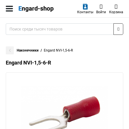
Контакты
Войти
Корзина
Наконечники
Engard NVI-1,5-6-R
Engard NVI-1,5-6-R